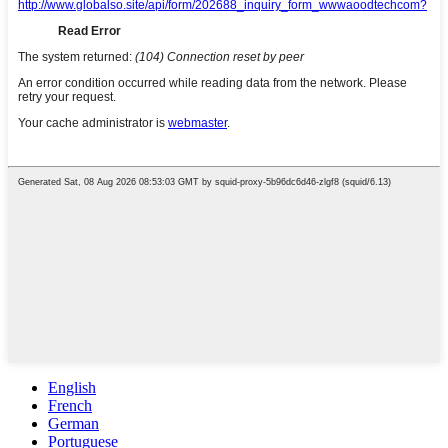
English
French
German
Portuguese