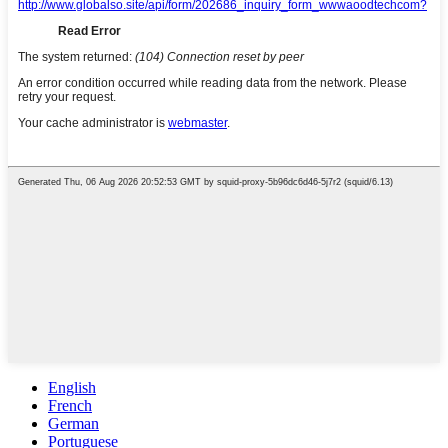
English
French
German
Portuguese