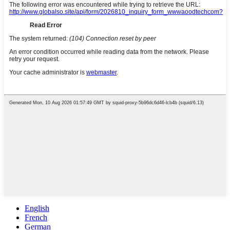
English
French
German