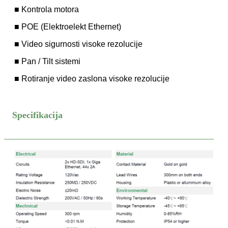
■ Kontrola motora
■ POE (Elektroelekt Ethernet)
■ Video sigurnosti visoke rezolucije
■ Pan / Tilt sistemi
■ Rotiranje video zaslona visoke rezolucije
Specifikacija