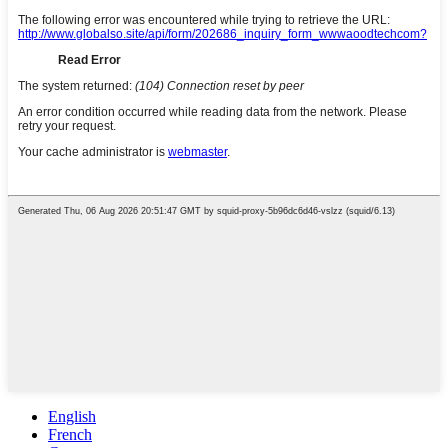
English
French