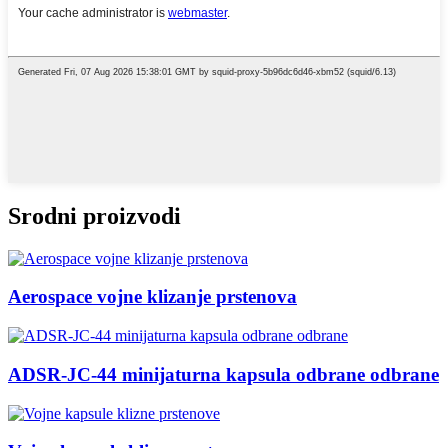
Srodni proizvodi
Aerospace vojne klizanje prstenova
ADSR-JC-44 minijaturna kapsula odbrane odbrane